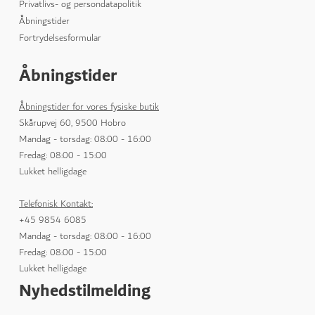
Privatlivs- og persondatapolitik
Åbningstider
Fortrydelsesformular
Åbningstider
Åbningstider for vores fysiske butik
Skårupvej 60, 9500 Hobro
Mandag - torsdag: 08:00 - 16:00
Fredag: 08:00 - 15:00
Lukket helligdage
Telefonisk Kontakt:
+45 9854 6085
Mandag - torsdag: 08:00 - 16:00
Fredag: 08:00 - 15:00
Lukket helligdage
Nyhedstilmelding