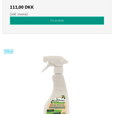
111,00 DKK
(inkl. moms)
Vis produkt
Tilbud