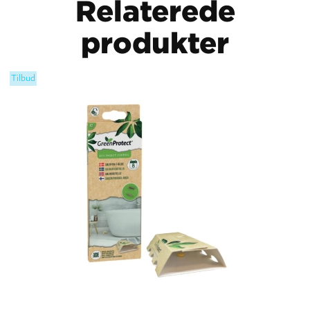
Relaterede
produkter
Tilbud