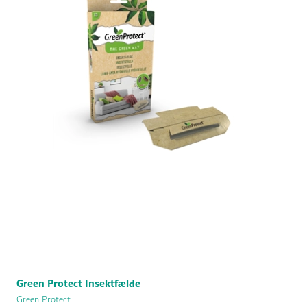
Green Protect Insektfælde
Green Protect