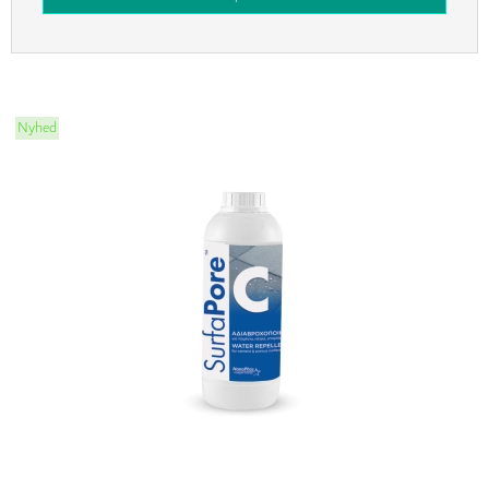
Nyhed