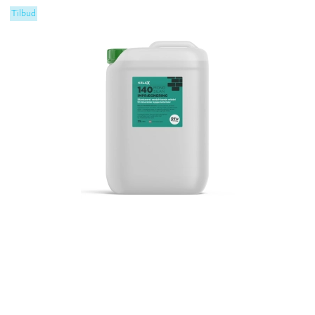
Tilbud