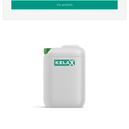
Vis produkt