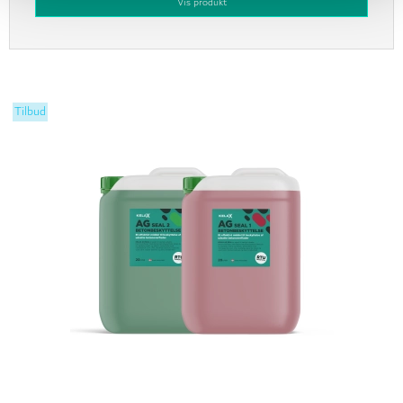
Vis produkt
Tilbud