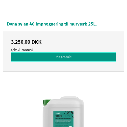
Dyna sylan 40 Imprægnering til murværk 25L.
3.250,00 DKK
(ekskl. moms)
Vis produkt