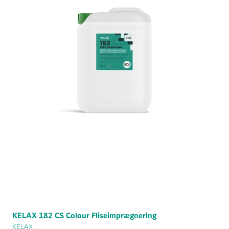
KELAX 182 CS Colour Fliseimprægnering
KELAX