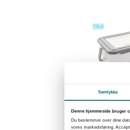
Tilbud
Samtykke
Denne hjemmeside bruger c
Du bestemmer over dine data. 
vores markedsføring. Accepter