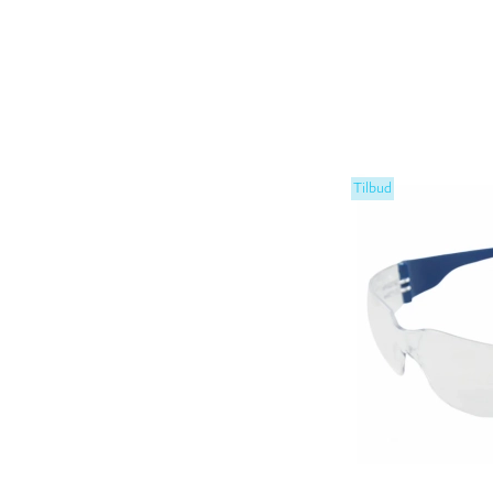
Tilbud