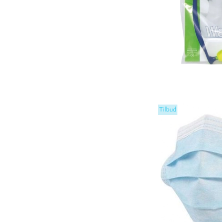
Tilbud