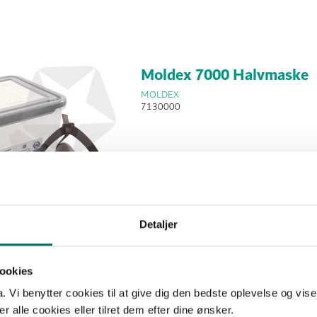
Moldex 7000 Halvmaske
MOLDEX
7130000
Detaljer
ookies
Vi benytter cookies til at give dig den bedste oplevelse og vise
 alle cookies eller tilret dem efter dine ønsker.