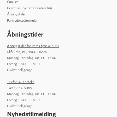
Cookies
Privatlivs- og persondatapolitik
Åbningstider
Fortrydelsesformular
Åbningstider
Åbningstider for vores fysiske butik
Skårupvej 60, 9500 Hobro
Mandag - torsdag: 08:00 - 16:00
Fredag: 08:00 - 15:00
Lukket helligdage
Telefonisk Kontakt:
+45 9854 6085
Mandag - torsdag: 08:00 - 16:00
Fredag: 08:00 - 15:00
Lukket helligdage
Nyhedstilmelding