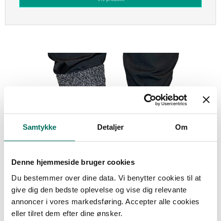
Samtykke
Detaljer
Om
Denne hjemmeside bruger cookies
Du bestemmer over dine data. Vi benytter cookies til at
give dig den bedste oplevelse og vise dig relevante
annoncer i vores markedsføring. Accepter alle cookies
eller tilret dem efter dine ønsker.