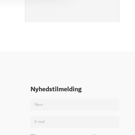
Nyhedstilmelding