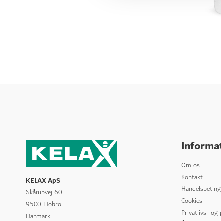
Informa
Om os
Kontakt
KELAX ApS
Handelsbeting
Skårupvej 60
Cookies
9500 Hobro
Privatlivs- og
Danmark