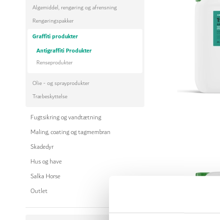
Algemiddel, rengøring og afrensning
Rengøringspakker
Graffiti produkter
Antigraffiti Produkter
Renseprodukter
Olie - og sprayprodukter
Træbeskyttelse
Fugtsikring og vandtætning
Maling, coating og tagmembran
Skadedyr
Hus og have
Salka Horse
Outlet