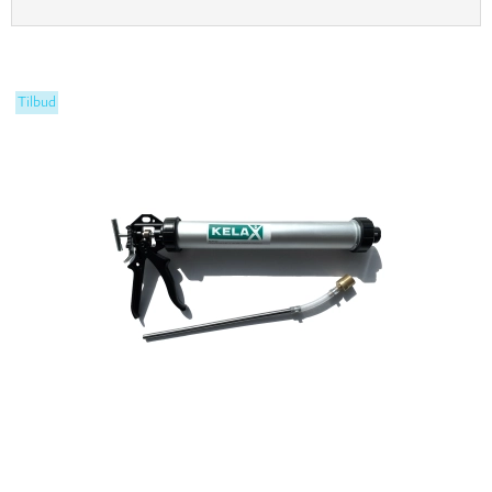
Tilbud