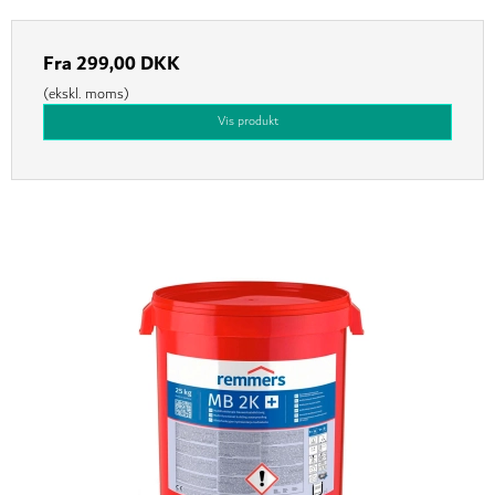
Fra
299,00 DKK
(ekskl. moms)
Vis produkt