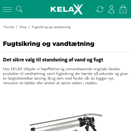
0
Forside
/
Shop
/
Fugtsikring og vandtætning
Fugtsikring og vandtætning
Det sikre valg til standsning af vand og fugt
Hos KELAX tilbyder vi højeffektive og cementbaserede originale Vandex
produkter til vandtætning, samt fugtsikring der hærder på sekunder og giver
en langtidsholdbar løsning. Brug dem med fordel, når du bygger nyt,
renoverer en kælder eller ønsker at tætne soklen i stalden.