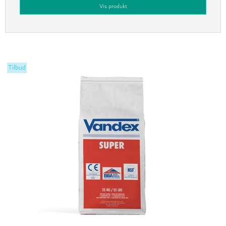
Vis produkt
Tilbud