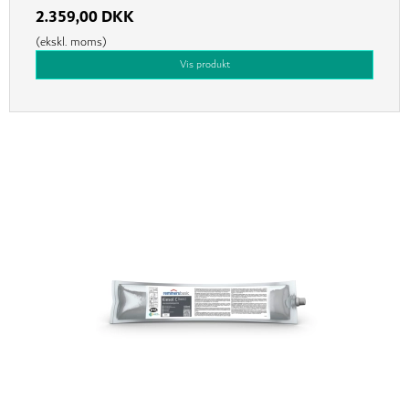
2.359,00 DKK
(ekskl. moms)
Vis produkt