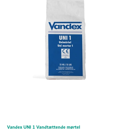
Vandex UNI 1 Vandtættende mørtel