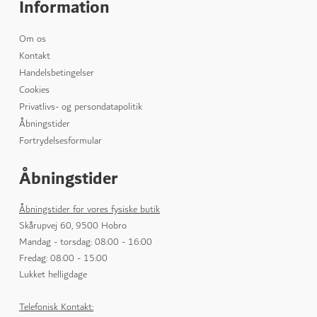
Information
Om os
Kontakt
Handelsbetingelser
Cookies
Privatlivs- og persondatapolitik
Åbningstider
Fortrydelsesformular
Åbningstider
Åbningstider for vores fysiske butik
Skårupvej 60, 9500 Hobro
Mandag - torsdag: 08:00 - 16:00
Fredag: 08:00 - 15:00
Lukket helligdage
Telefonisk Kontakt: