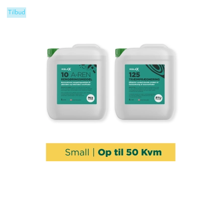
Tilbud