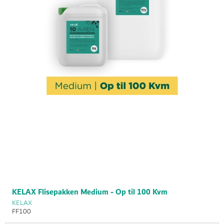
KELAX Flisepakken Medium - Op til 100 Kvm
KELAX
FF100