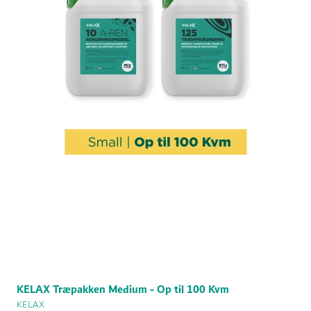
KELAX Træpakken Medium - Op til 100 Kvm
KELAX