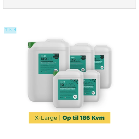
Tilbud