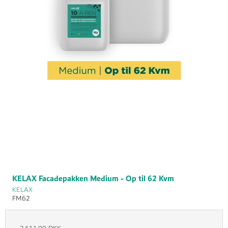
KELAX Facadepakken Medium - Op til 62 Kvm
KELAX
FM62