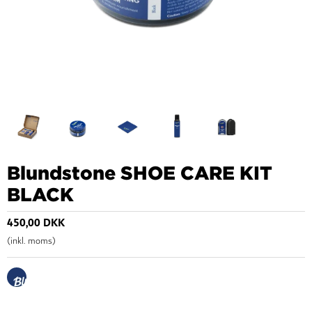
Blundstone SHOE CARE KIT
BLACK
450,00 DKK
(inkl. moms)