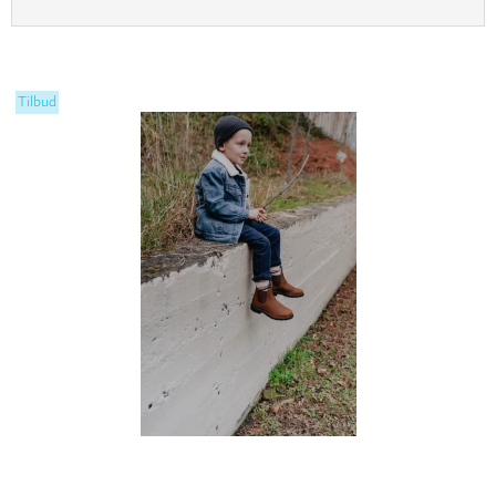
Tilbud