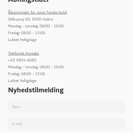
Åbningstider for vores fysiske butik
Skårupvej 60, 9500 Hobro
Mandag - torsdag: 08:00 - 16:00
Fredag: 08:00 - 15:00
Lukket helligdage
Telefonisk Kontakt:
+45 9854 6085
Mandag - torsdag: 08:00 - 16:00
Fredag: 08:00 - 15:00
Lukket helligdage
Nyhedstilmelding