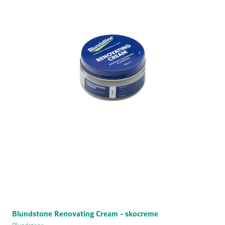
Blundstone Renovating Cream - skocreme