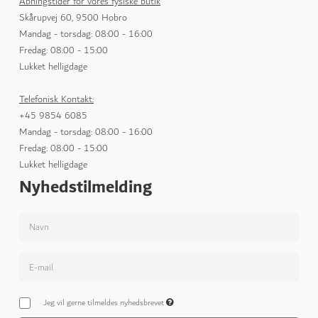
Åbningstider for vores fysiske butik
Skårupvej 60, 9500 Hobro
Mandag - torsdag: 08:00 - 16:00
Fredag: 08:00 - 15:00
Lukket helligdage
Telefonisk Kontakt:
+45 9854 6085
Mandag - torsdag: 08:00 - 16:00
Fredag: 08:00 - 15:00
Lukket helligdage
Nyhedstilmelding
Jeg vil gerne tilmeldes nyhedsbrevet