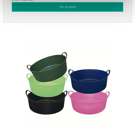
Vis produkt