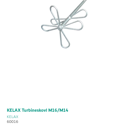
KELAX Turbineskovl M16/M14
KELAX
60016