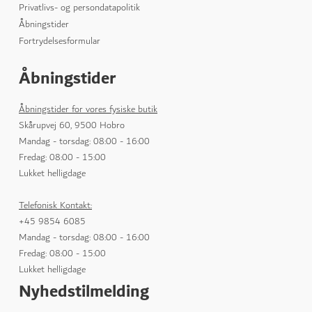
Privatlivs- og persondatapolitik
Åbningstider
Fortrydelsesformular
Åbningstider
Åbningstider for vores fysiske butik
Skårupvej 60, 9500 Hobro
Mandag - torsdag: 08:00 - 16:00
Fredag: 08:00 - 15:00
Lukket helligdage
Telefonisk Kontakt:
+45 9854 6085
Mandag - torsdag: 08:00 - 16:00
Fredag: 08:00 - 15:00
Lukket helligdage
Nyhedstilmelding