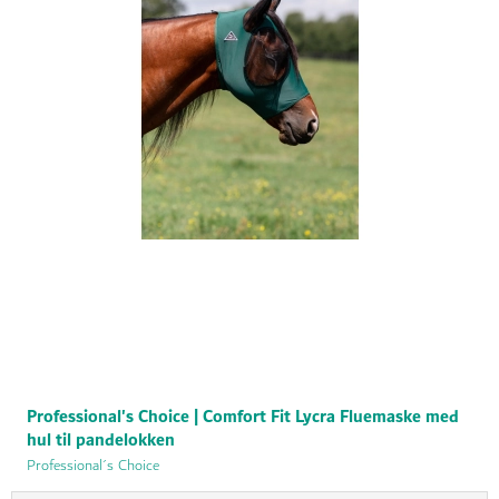
Professional's Choice | Comfort Fit Lycra Fluemaske med
hul til pandelokken
Professional´s Choice