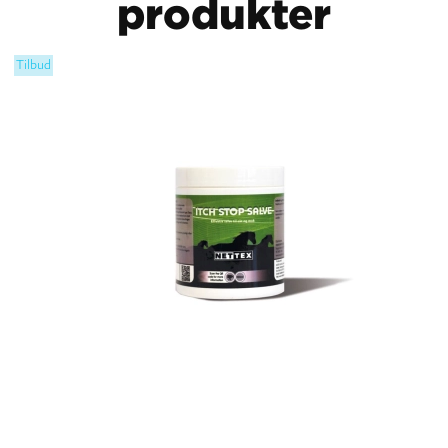
produkter
Tilbud