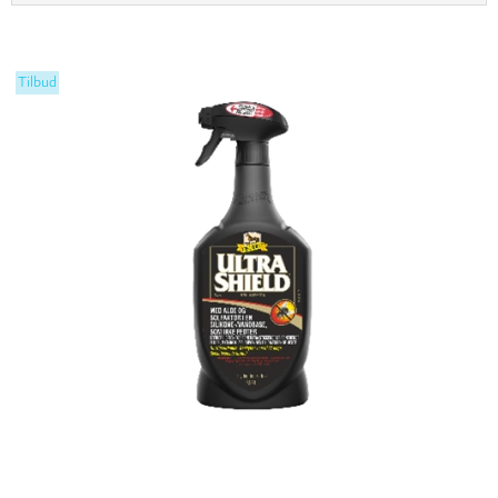
Tilbud