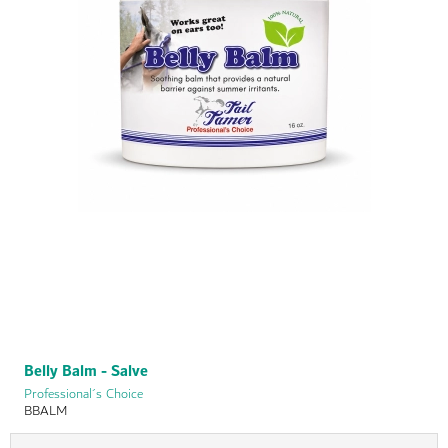
Belly Balm - Salve
Professional´s Choice
BBALM