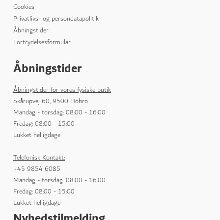
Cookies
Privatlivs- og persondatapolitik
Åbningstider
Fortrydelsesformular
Åbningstider
Åbningstider for vores fysiske butik
Skårupvej 60, 9500 Hobro
Mandag - torsdag: 08:00 - 16:00
Fredag: 08:00 - 15:00
Lukket helligdage
Telefonisk Kontakt:
+45 9854 6085
Mandag - torsdag: 08:00 - 16:00
Fredag: 08:00 - 15:00
Lukket helligdage
Nyhedstilmelding