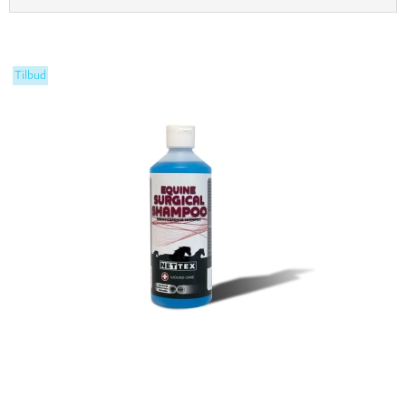
Tilbud