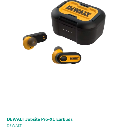
DEWALT Jobsite Pro-X1 Earbuds
DEWALT