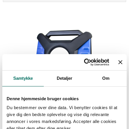
Samtykke
Detaljer
Om
Denne hjemmeside bruger cookies
Du bestemmer over dine data. Vi benytter cookies til at
give dig den bedste oplevelse og vise dig relevante
annoncer i vores markedsføring. Accepter alle cookies
eller tilret dem efter dine ønsker.