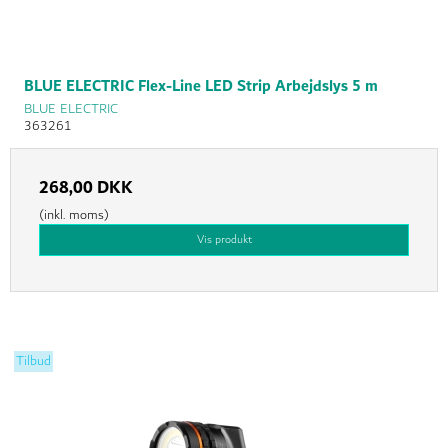
BLUE ELECTRIC Flex-Line LED Strip Arbejdslys 5 m
BLUE ELECTRIC
363261
268,00 DKK
(inkl. moms)
Vis produkt
Tilbud