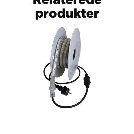
produkter