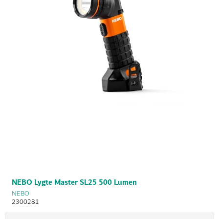
NEBO Lygte Master SL25 500 Lumen
NEBO
2300281