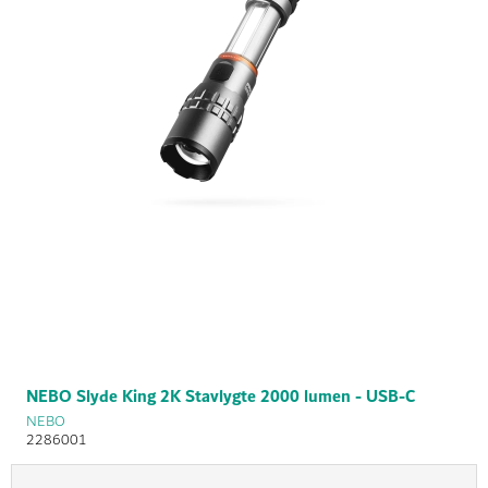
NEBO Slyde King 2K Stavlygte 2000 lumen - USB-C
NEBO
2286001