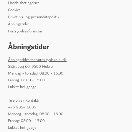
Handelsbetingelser
Cookies
Privatlivs- og persondatapolitik
Åbningstider
Fortrydelsesformular
Åbningstider
Åbningstider for vores fysiske butik
Skårupvej 60, 9500 Hobro
Mandag - torsdag: 08:00 - 16:00
Fredag: 08:00 - 15:00
Lukket helligdage
Telefonisk Kontakt:
+45 9854 6085
Mandag - torsdag: 08:00 - 16:00
Fredag: 08:00 - 15:00
Lukket helligdage