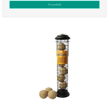
Vis produkt