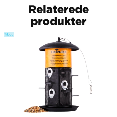
Relaterede
produkter
Tilbud