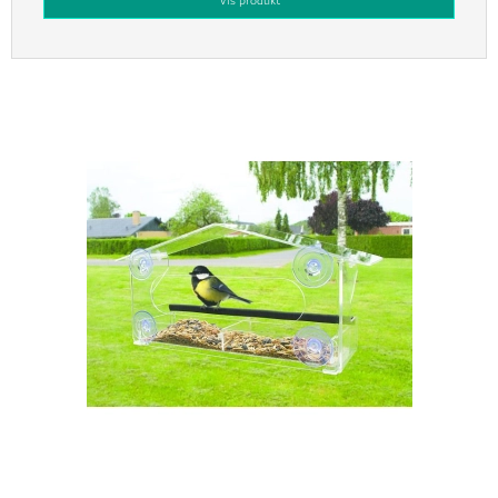
Vis produkt