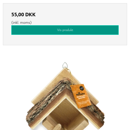
55,00 DKK
(inkl. moms)
Vis produkt