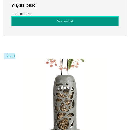
79,00 DKK
(inkl. moms)
Vis produkt
Tilbud