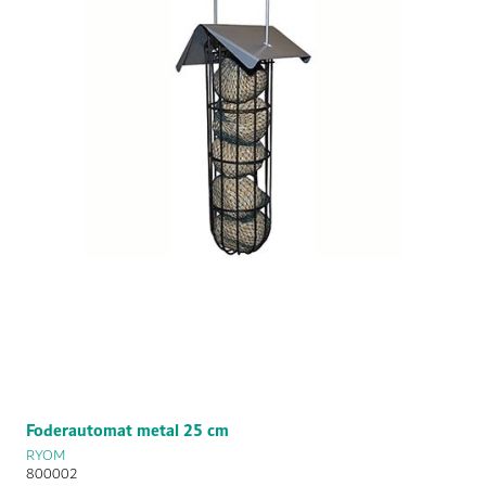
Foderautomat metal 25 cm
RYOM
800002