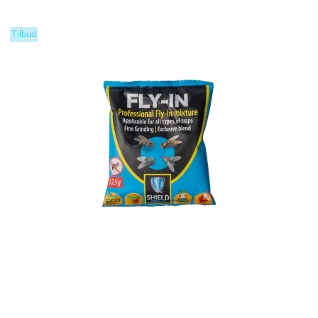
Tilbud