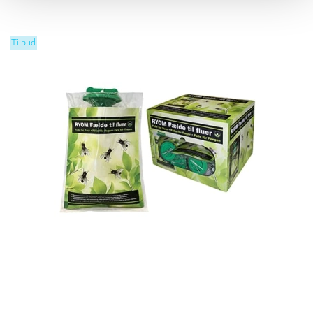
Tilbud