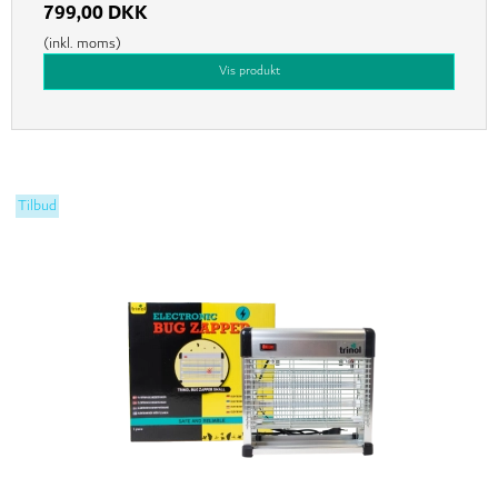
799,00 DKK
(inkl. moms)
Vis produkt
Tilbud