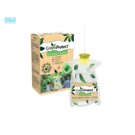
Tilbud