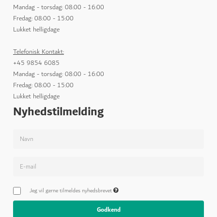
Mandag - torsdag: 08:00 - 16:00
Fredag: 08:00 - 15:00
Lukket helligdage
Telefonisk Kontakt:
+45 9854 6085
Mandag - torsdag: 08:00 - 16:00
Fredag: 08:00 - 15:00
Lukket helligdage
Nyhedstilmelding
Jeg vil gerne tilmeldes nyhedsbrevet
Godkend