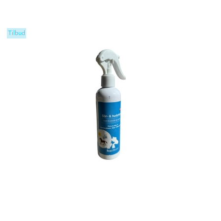
Tilbud