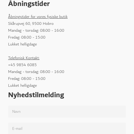
Åbningstider
Åbningstider for vores fysiske butik
Skårupvej 60, 9500 Hobro
Mandag - torsdag: 08:00 - 16:00
Fredag: 08:00 - 15:00
Lukket helligdage
Telefonisk Kontakt:
+45 9854 6085
Mandag - torsdag: 08:00 - 16:00
Fredag: 08:00 - 15:00
Lukket helligdage
Nyhedstilmelding