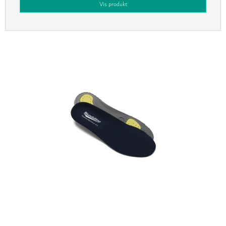
Vis produkt