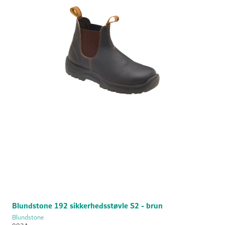
Blundstone 192 sikkerhedsstøvle S2 - brun
Blundstone