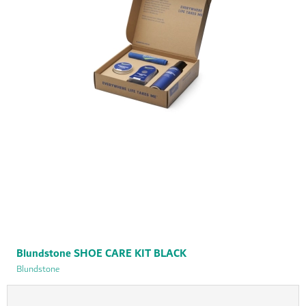
Blundstone SHOE CARE KIT BLACK
Blundstone