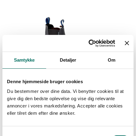
Samtykke
Detaljer
Om
Denne hjemmeside bruger cookies
Du bestemmer over dine data. Vi benytter cookies til at
give dig den bedste oplevelse og vise dig relevante
annoncer i vores markedsføring. Accepter alle cookies
eller tilret dem efter dine ønsker.
S