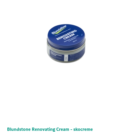
Blundstone Renovating Cream - skocreme