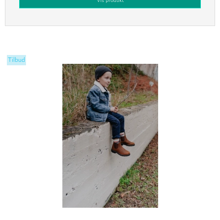
Vis produkt
Tilbud